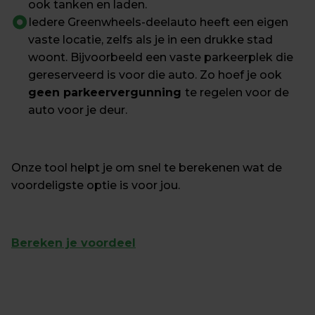
ook tanken en laden.
Iedere Greenwheels-deelauto heeft een eigen 
vaste locatie, zelfs als je in een drukke stad 
woont. Bijvoorbeeld een vaste parkeerplek die 
gereserveerd is voor die auto. Zo hoef je ook 
geen parkeervergunning 
te regelen voor de 
auto voor je deur.
Onze tool helpt je om snel te berekenen wat de 
voordeligste optie is voor jou.
Bereken je voordeel