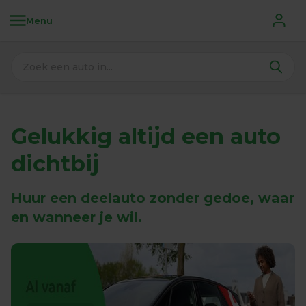
Menu
Gelukkig altijd een auto 
dichtbij
Huur een deelauto zonder gedoe, waar 
en wanneer je wil.