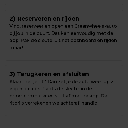
2) Reserveren en rijden
Vind, reserveer en open een Greenwheels-auto 
bij jou in de buurt. Dat kan eenvoudig met de 
app. Pak de sleutel uit het dashboard en rijden 
maar!
3) Terugkeren en afsluiten
Klaar met je rit? Dan zet je de auto weer op z'n 
eigen locatie. Plaats de sleutel in de 
boordcomputer en sluit af met de app. De 
ritprijs verrekenen we achteraf, handig!