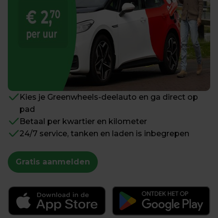
Kies je Greenwheels-deelauto en ga direct op 
pad
Betaal per kwartier en kilometer
24/7 service, tanken en laden is inbegrepen
Gratis aanmelden