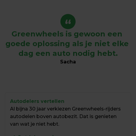
“
Greenwheels is gewoon een 
goede oplossing als je niet elke 
dag een auto nodig hebt.
Sacha
Autodelers vertellen
Al bijna 30 jaar verkiezen Greenwheels-rijders 
autodelen boven autobezit. Dat is genieten 
van wat je niet hebt.