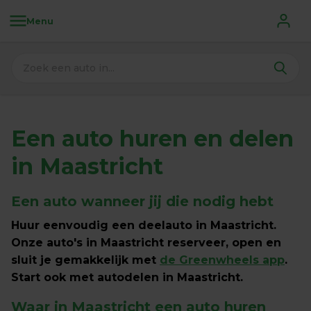
Menu
Een auto huren en delen 
in Maastricht
Een auto wanneer jij die nodig hebt
Huur eenvoudig een deelauto in Maastricht. 
Onze auto's in Maastricht reserveer, open en 
sluit je gemakkelijk met 
de Greenwheels app
. 
Start ook met autodelen in Maastricht.
Waar in Maastricht een auto huren