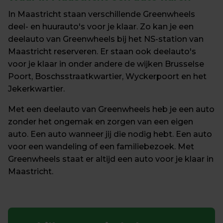
In Maastricht staan verschillende Greenwheels 
deel- en huurauto's voor je klaar. Zo kan je een 
deelauto van Greenwheels bij het NS-station van 
Maastricht reserveren. Er staan ook deelauto's 
voor je klaar in onder andere de wijken Brusselse 
Poort, Boschsstraatkwartier, Wyckerpoort en het 
Jekerkwartier.
Met een deelauto van Greenwheels heb je een auto 
zonder het ongemak en zorgen van een eigen 
auto. Een auto wanneer jij die nodig hebt. Een auto 
voor een wandeling of een familiebezoek. Met 
Greenwheels staat er altijd een auto voor je klaar in 
Maastricht.