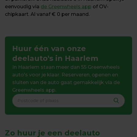
eenvoudig via 
de Greenwheels app
 of OV-
chipkaart. Al vanaf € 0 per maand.
Huur één van onze 
deelauto's in Haarlem
In Haarlem staan meer dan 55 Greenwheels 
auto's voor je klaar. Reserveren, openen en 
sluiten van de auto gaat gemakkelijk via de 
Greenwheels app.
Zo huur je een deelauto