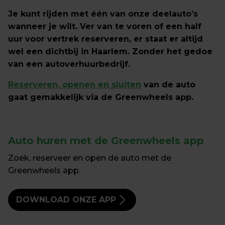
Je kunt rijden met één van onze deelauto’s 
wanneer je wilt. Ver van te voren of een half 
uur voor vertrek reserveren, er staat er altijd 
wel een dichtbij in Haarlem. Zonder het gedoe 
van een autoverhuurbedrijf. 
Reserveren, openen en sluiten
 van de auto 
gaat gemakkelijk via de Greenwheels app.
Auto huren met de
 Greenwheels app
Zoek, reserveer en open de auto met de 
Greenwheels app.
DOWNLOAD ONZE APP