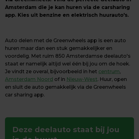
Amsterdam die je kan huren via de carsharing 
app. Kies uit benzine en elektrisch huurauto's.
Auto delen met de Greenwheels app is een auto 
huren maar dan een stuk gemakkelijker en 
voordelig. Met ruim 850 Amsterdamse deelauto's 
staat er namelijk altijd wel één bij jou om de hoek. 
Je vindt ze overal, bijvoorbeeld in het 
centrum
, 
Amsterdam Noord
 of in 
Nieuw-West
. Huur, open 
en sluit de auto gemakkelijk via de Greenwheels 
car sharing app.
Deze deelauto staat bij jou 