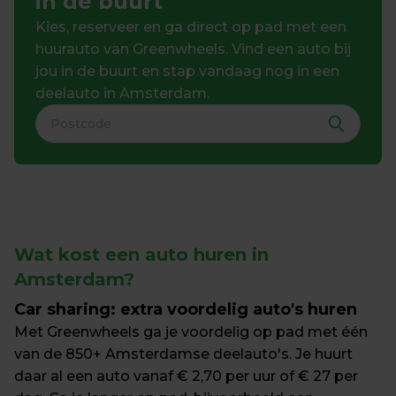
in de buurt
Kies, reserveer en ga direct op pad met een 
huurauto van Greenwheels. Vind een auto bij 
jou in de buurt en stap vandaag nog in een 
deelauto in Amsterdam.
Wat kost een auto huren in 
Amsterdam?
Car sharing: extra voordelig auto's huren
Met Greenwheels ga je voordelig op pad met één 
van de 850+ Amsterdamse deelauto's. Je huurt 
daar al een auto vanaf € 2,70 per uur of € 27 per 