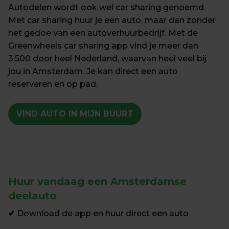
Autodelen wordt ook wel car sharing genoemd. 
Met car sharing huur je een auto, maar dan zonder 
het gedoe van een autoverhuurbedrijf. Met de 
Greenwheels car sharing app vind je meer dan 
3.500 door heel Nederland, waarvan heel veel bij 
jou in Amsterdam. Je kan direct een auto 
reserveren en op pad.
VIND AUTO IN MIJN BUURT
Huur vandaag een Amsterdamse 
deelauto
✔
 Download de app en huur direct een auto