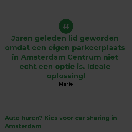
“
Jaren geleden lid geworden 
omdat een eigen parkeerplaats 
in Amsterdam Centrum niet 
echt een optie is. Ideale 
oplossing!
Marie
Auto huren?
 Kies voor car sharing in 
Amsterdam