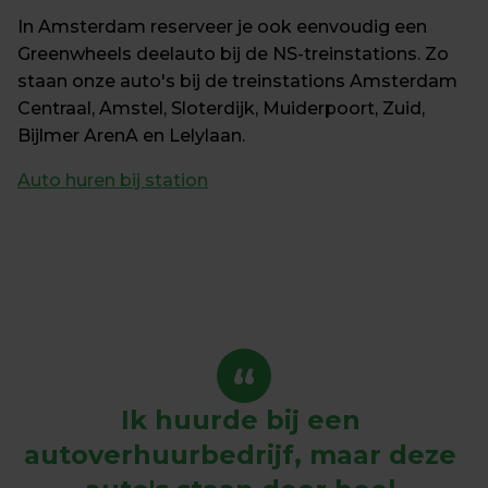
In Amsterdam reserveer je ook eenvoudig een 
Greenwheels deelauto bij de NS-treinstations. Zo 
staan onze auto's bij de treinstations Amsterdam 
Centraal, Amstel, Sloterdijk, Muiderpoort, Zuid, 
Bijlmer ArenA en Lelylaan.
Auto huren bij station
“
Ik huurde bij een 
autoverhuurbedrijf, maar deze 