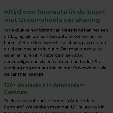
Altijd een huurauto in de buurt
met Greenwheels car sharing
In de drukke hoofdstad van Nederland kan het een 
uitdaging zijn om aan een auto te komen om te 
huren. Met de Greenwheels car sharing app staat er 
altijd een deelauto in buurt. Dat maakt een auto 
delen en huren in Amsterdam een stuk 
eenvoudiger dan via een autoverhuurbedrijf. Start 
vandaag nog met autodelen met Greenwheels via 
de car sharing app!
120+ deelauto's in 
Amsterdam 
Centrum
Zoek je een auto om te huren in Amsterdam 
Centrum? We hebben meer dan 120 huurauto’s in 