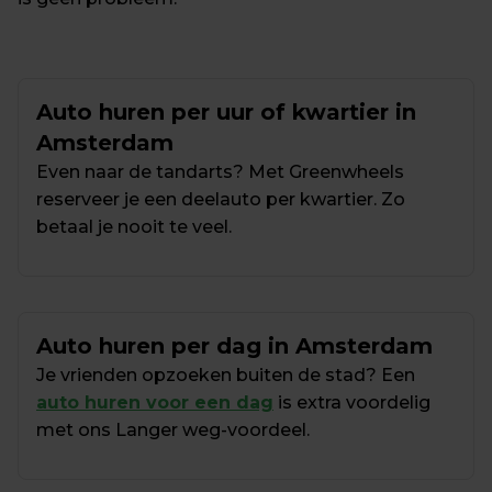
Auto huren per uur of kwartier in 
Amsterdam
Even naar de tandarts? Met Greenwheels 
reserveer je een deelauto per kwartier. Zo 
betaal je nooit te veel.
Auto huren per dag in Amsterdam
Je vrienden opzoeken buiten de stad? Een 
auto huren voor een dag
 is extra voordelig 
met ons Langer weg-voordeel.