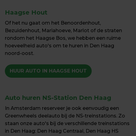
Haagse 
Hout
Of het nu gaat om het Benoordenhout, 
Bezuidenhout, Mariahoeve, Marlot of de straten 
rondom het Haagse Bos, we hebben een ruime 
hoeveelheid auto's om te huren in Den Haag 
noord-oost.
HUUR AUTO IN HAAGSE HOUT
Auto huren 
NS-Station Den Haag
In Amsterdam reserveer je ook eenvoudig een 
Greenwheels deelauto bij de NS-treinstations. Zo 
staan onze auto's bij de verschillende treinstations 
in Den Haag: Den Haag Centraal, Den Haag HS 