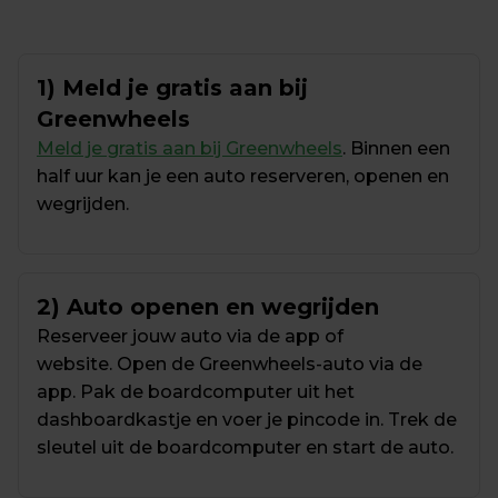
1) Meld je gratis aan bij 
Greenwheels
Meld je gratis aan bij Greenwheels
. Binnen een 
half uur kan je een auto reserveren, openen en 
wegrijden.
2) Auto openen en wegrijden
Reserveer jouw auto via de app of 
website. Open de Greenwheels-auto via de 
app. Pak de boardcomputer uit het 
dashboardkastje en voer je pincode in. Trek de 
sleutel uit de boardcomputer en start de auto.