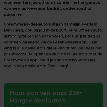
wanneer het jou uitkomt zonder het ongemak 
van een autoverhuurbedrijf, onderhoud of 
parkeren.
Greenwheels-deelauto's staan namelijk overal in 
Den Haag, ook bij jou in de buurt. Je huurt een auto 
last-minute of ver van te voren, per uur, per dag of 
voor een weekend via de Greenwheels app. Daar 
vind je alle deelauto's die je kan huren wanneer het 
jou uitkomt. Je opent en sluit de huurauto's met de 
Greenwheels app. Meld je aan en stap vandaag 
nog in een deelauto in Den Haag!
Huur een van onze 235+ 
Haagse deelauto's