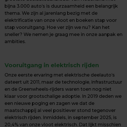
bijna 3.000 auto’s is duurzaamheid een belangrijk 
thema. We zijn al jarenlang bezig met de 
elektrificatie van onze vloot en boeken stap voor 
stap vooruitgang. Hoe ver zijn we nu? Kan het 
sneller? We nemen je graag mee in onze aanpak en 
ambities.
Vooruitgang in elektrisch rijden
Onze eerste ervaring met elektrische deelauto’s 
dateert uit 2011, maar de technologie, infrastructuur 
en de Greenwheels-rijders waren toen nog niet 
klaar voor grootschalige adoptie. In 2019 deden we 
een nieuwe poging en zagen we dat de 
maatschappij al veel positiever stond tegenover 
elektrisch rijden. Inmiddels, in september 2025, is 
20,4% van onze vloot elektrisch. Dat lijkt misschien 