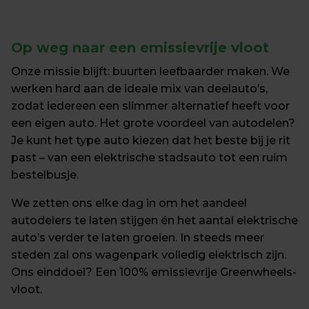
Op weg naar een emissievrije vloot
Onze missie blijft: buurten leefbaarder maken. We 
werken hard aan de ideale mix van deelauto’s, 
zodat iedereen een slimmer alternatief heeft voor 
een eigen auto. Het grote voordeel van autodelen? 
Je kunt het type auto kiezen dat het beste bij je rit 
past – van een elektrische stadsauto tot een ruim 
bestelbusje.
We zetten ons elke dag in om het aandeel 
autodelers te laten stijgen én het aantal elektrische 
auto’s verder te laten groeien. In steeds meer 
steden zal ons wagenpark volledig elektrisch zijn. 
Ons einddoel? Een 100% emissievrije Greenwheels-
vloot.