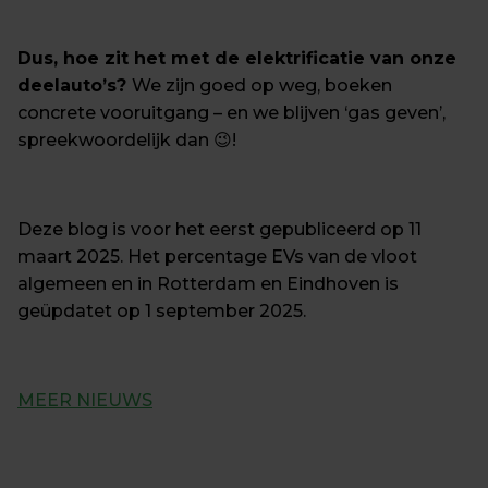
Dus, hoe zit het met de elektrificatie van onze 
deelauto’s? 
We zijn goed op weg, boeken 
concrete vooruitgang – en we blijven ‘gas geven’, 
spreekwoordelijk dan 😉!
Deze blog is voor het eerst gepubliceerd op 11 
maart 2025. Het percentage EVs van de vloot 
algemeen en in Rotterdam en Eindhoven is 
geüpdatet op 1 september 2025.
MEER NIEUWS