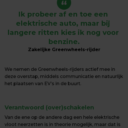
“
Ik probeer af en toe een 
elektrische auto, maar bij 
langere ritten kies ik nog voor 
benzine.
Zakelijke Greenwheels-rijder
We nemen de Greenwheels-rijders actief mee in 
deze overstap, middels communicatie en natuurlijk 
het plaatsen van EV’s in de buurt.
Verantwoord (over)schakelen
Van de ene op de andere dag een hele elektrische 
vloot neerzetten is in theorie mogelijk, maar dat is 