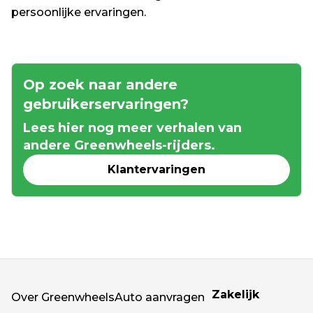
persoonlijke ervaringen.
Op zoek naar 
andere 
gebruikerservaringen?
Lees hier nog meer verhalen van 
andere Greenwheels-rijders.
Klantervaringen
Zakelijk
Over Greenwheels
Auto aanvragen