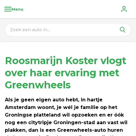
Menu
Roosmarijn Koster vlogt 
over
 haar ervaring met 
Greenwheels
Als je geen eigen auto hebt, in hartje 
Amsterdam woont, je wél je familie op het 
Groningse platteland wil opzoeken en er óók 
nog een citytripje Groningen-stad aan vast wil 
plakken, dan is een Greenwheels-auto huren 