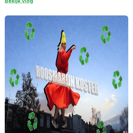
Bekijk vlog