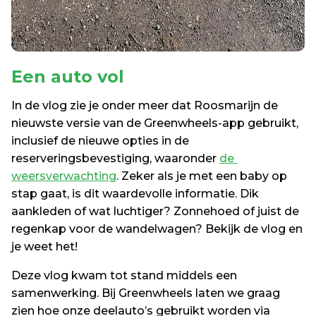
Een 
auto vol
In de vlog zie je onder meer dat Roosmarijn de 
nieuwste versie van de Greenwheels-app gebruikt, 
inclusief de nieuwe opties in de 
reserveringsbevestiging, waaronder 
de 
weersverwachting
. Zeker als je met een baby op 
stap gaat, is dit waardevolle informatie. Dik 
aankleden of wat luchtiger? Zonnehoed of juist de 
regenkap voor de wandelwagen? Bekijk de vlog en 
je weet het!
Deze vlog kwam tot stand middels een 
samenwerking. Bij Greenwheels laten we graag 
zien hoe onze deelauto’s gebruikt worden via 