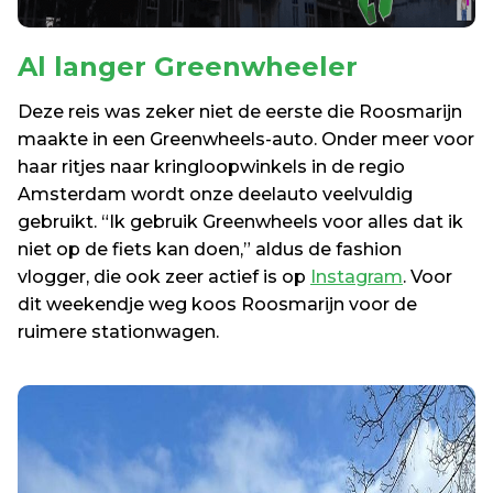
Al langer
 Greenwheeler
Deze reis was zeker niet de eerste die Roosmarijn 
maakte in een Greenwheels-auto. Onder meer voor 
haar ritjes naar kringloopwinkels in de regio 
Amsterdam wordt onze deelauto veelvuldig 
gebruikt. “Ik gebruik Greenwheels voor alles dat ik 
niet op de fiets kan doen,” aldus de fashion 
vlogger, die ook zeer actief is op 
Instagram
. Voor 
dit weekendje weg koos Roosmarijn voor de 
ruimere stationwagen.