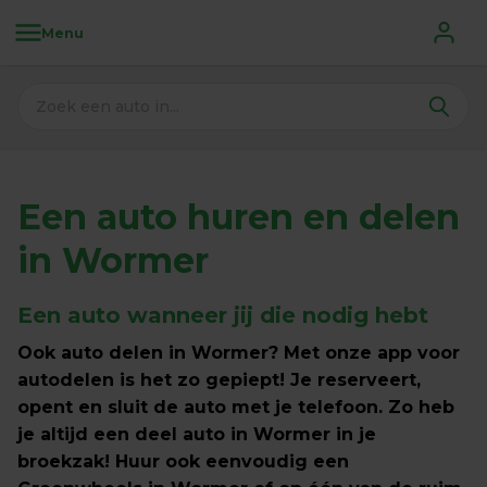
Menu
Een auto huren en delen 
in Wormer
Een auto wanneer jij die nodig hebt
Ook auto delen in Wormer? Met onze app voor 
autodelen is het zo gepiept! Je reserveert, 
opent en sluit de auto met je telefoon. Zo heb 
je altijd een deel auto in Wormer in je 
broekzak! Huur ook eenvoudig een 