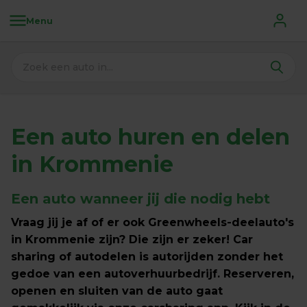
Menu
Een auto huren en delen 
in Krommenie
Een auto wanneer jij die nodig hebt
Vraag jij je af of er ook Greenwheels-deelauto's 
in Krommenie zijn? Die zijn er zeker! Car 
sharing of autodelen is autorijden zonder het 
gedoe van een autoverhuurbedrijf. Reserveren, 
openen en sluiten van de auto gaat 