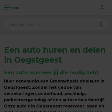
Menu
Een auto huren en delen 
in Oegstgeest
Een auto wanneer jij die nodig hebt
Huur eenvoudig een Greenwheels deelauto in 
Oegstgeest. Zonder het gedoe van 
verzekeringen, onderhoud, pechhulp, 
parkeervergunning of een autoverhuurbedrijf. 
Onze auto's in Oegstgeest reserveer, open en 