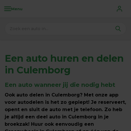
Menu
Een auto huren en delen 
in Culemborg
Een auto wanneer jij die nodig hebt
Ook auto delen in Culemborg? Met onze app 
voor autodelen is het zo gepiept! Je reserveert, 
opent en sluit de auto met je telefoon. Zo heb 
je altijd een deel auto in Culemborg in je 
broekzak! Huur ook eenvoudig een 