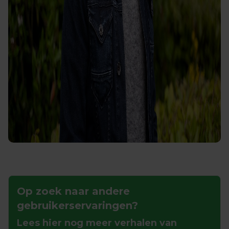
Op zoek naar 
andere 
gebruikerservaringen?
Lees hier nog meer verhalen van 