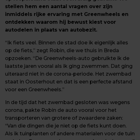
stellen hem een aantal vragen over zijn 
inmiddels rijke ervaring met Greenwheels en 
ontdekken waarom hij bewust kiest voor 
autodelen in plaats van autobezit.
“Ik fiets veel. Binnen de stad doe ik eigenlijk alles 
op de fiets,” zegt Robin, die we thuis in Breda 
opzoeken. “De Greenwheels-auto gebruikte ik de 
laatste jaren vooral als ik ging zwemmen. Dat ging 
uiteraard niet in de corona-periode. Het zwembad 
staat in Oosterhout en dat is een perfecte afstand 
voor een Greenwheels.”
In de tijd dat het zwembad gesloten was wegens 
corona, pakte Robin de auto vooral voor het 
transporteren van grotere of zwaardere zaken: 
“Van die dingen die je niet op de fiets kunt doen. 
Als ik tuinplanten of andere materialen voor de tuin 