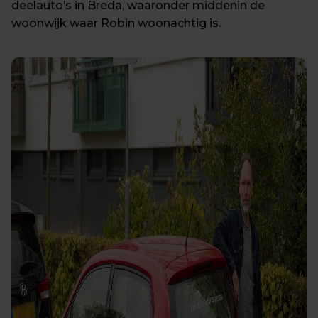
deelauto’s in Breda, waaronder middenin de 
woonwijk waar Robin woonachtig is.