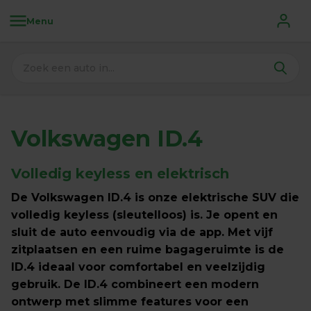
Menu
Volkswagen ID.4
Volledig keyless en elektrisch
De Volkswagen ID.4 is onze elektrische SUV die 
volledig keyless (sleutelloos) is. Je opent en 
sluit de auto eenvoudig via de app. Met vijf 
zitplaatsen en een ruime bagageruimte is de 
ID.4 ideaal voor comfortabel en veelzijdig 
gebruik. De ID.4 combineert een modern 
ontwerp met slimme features voor een 