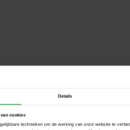
Details
 van cookies
gelijkbare technieken om de werking van onze website te verbe