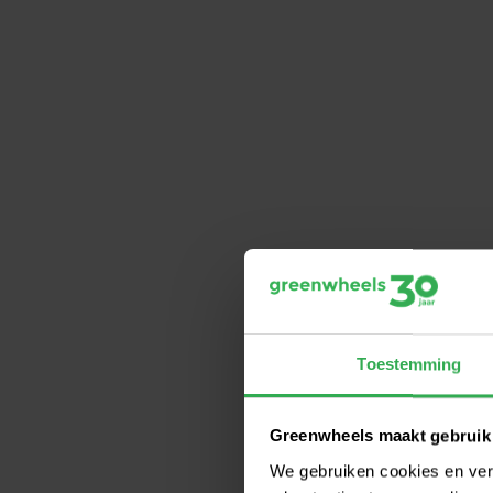
Toestemming
Greenwheels maakt gebruik
We gebruiken cookies en ver