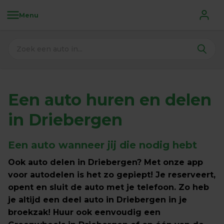
Menu
Een auto huren en delen 
in Driebergen
Een auto wanneer jij die nodig hebt
Ook auto delen in Driebergen? Met onze app 
voor autodelen is het zo gepiept! Je reserveert, 
opent en sluit de auto met je telefoon. Zo heb 
je altijd een deel auto in Driebergen in je 
broekzak! Huur ook eenvoudig een 