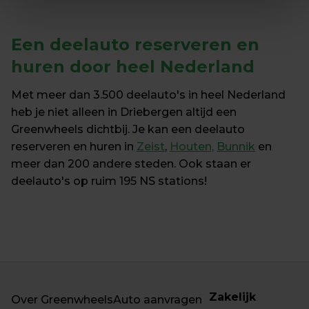
Een 
deelauto reserveren en 
huren
 door heel Nederland
Met meer dan 3.500 deelauto's in heel Nederland 
heb je niet alleen in Driebergen altijd een 
Greenwheels dichtbij. Je kan een deelauto 
reserveren en huren in 
Zeist
, 
Houten,
Bunnik
 en 
meer dan 200 andere steden. Ook staan er 
deelauto's op ruim 195 NS stations!
Zakelijk
Over Greenwheels
Auto aanvragen